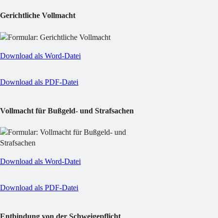
Gerichtliche Vollmacht
Download als Word-Datei
Download als PDF-Datei
Vollmacht für Bußgeld- und Strafsachen
Download als Word-Datei
Download als PDF-Datei
Entbindung von der Schweigepflicht