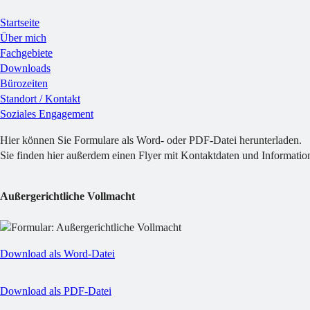
Startseite
Über mich
Fachgebiete
Downloads
Bürozeiten
Standort / Kontakt
Soziales Engagement
Hier können Sie Formulare als Word- oder PDF-Datei herunterladen.
Sie finden hier außerdem einen Flyer mit Kontaktdaten und Informatio
Außergerichtliche Vollmacht
Download als Word-Datei
Download als PDF-Datei