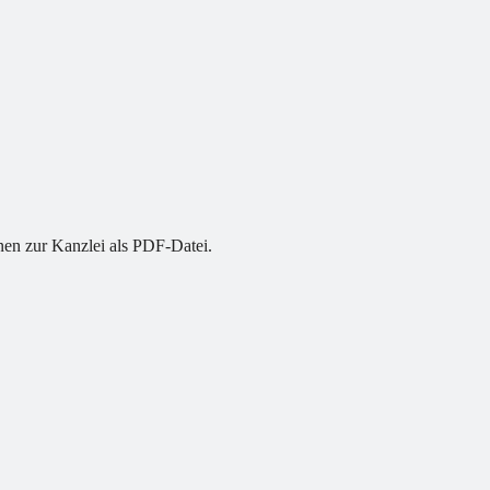
nen zur Kanzlei als PDF-Datei.